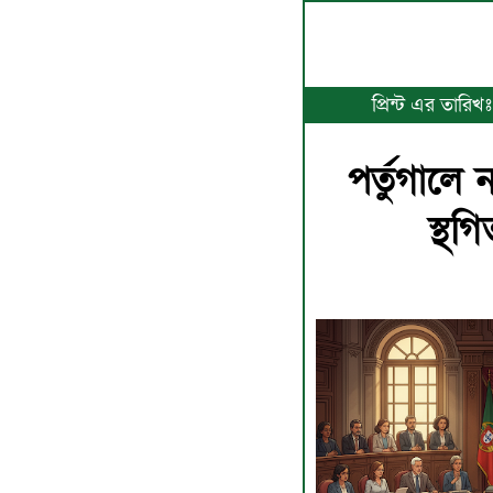
প্রিন্ট এর তারিখ
পর্তুগালে 
স্থগ