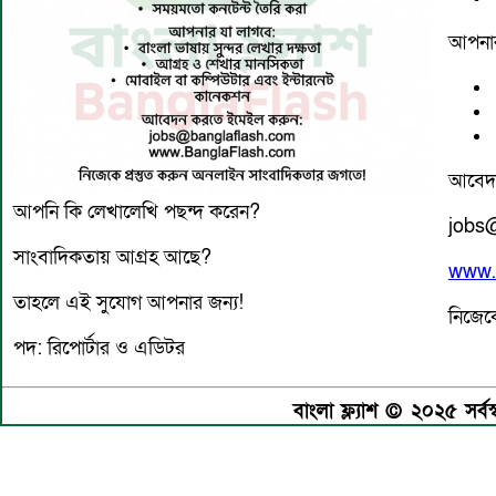
আপনার
আবেদ
আপনি কি লেখালেখি পছন্দ করেন?
jobs
সাংবাদিকতায় আগ্রহ আছে?
www.
তাহলে এই সুযোগ আপনার জন্য!
নিজেক
পদ: রিপোর্টার ও এডিটর
বাংলা ফ্ল্যাশ © ২০২৫ সর্বস্