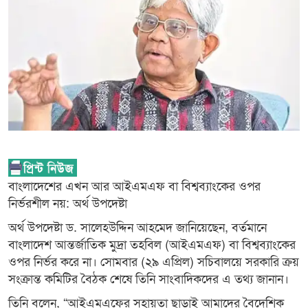
বাংলাদেশের এখন আর আইএমএফ বা বিশ্বব্যাংকের ওপর
নির্ভরশীল নয়: অর্থ উপদেষ্টা
অর্থ উপদেষ্টা ড. সালেহউদ্দিন আহমেদ জানিয়েছেন, বর্তমানে
বাংলাদেশ আন্তর্জাতিক মুদ্রা তহবিল (আইএমএফ) বা বিশ্বব্যাংকের
ওপর নির্ভর করে না। সোমবার (২৯ এপ্রিল) সচিবালয়ে সরকারি ক্রয়
সংক্রান্ত কমিটির বৈঠক শেষে তিনি সাংবাদিকদের এ তথ্য জানান।
তিনি বলেন, “আইএমএফের সহায়তা ছাড়াই আমাদের বৈদেশিক