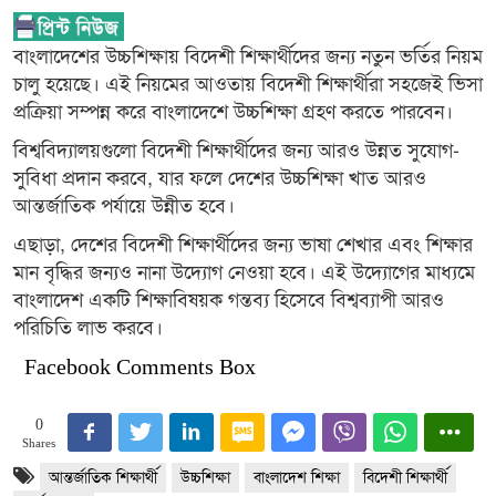
বাংলাদেশের উচ্চশিক্ষায় বিদেশী শিক্ষার্থীদের জন্য নতুন ভর্তির নিয়ম
চালু হয়েছে। এই নিয়মের আওতায় বিদেশী শিক্ষার্থীরা সহজেই ভিসা
প্রক্রিয়া সম্পন্ন করে বাংলাদেশে উচ্চশিক্ষা গ্রহণ করতে পারবেন।
বিশ্ববিদ্যালয়গুলো বিদেশী শিক্ষার্থীদের জন্য আরও উন্নত সুযোগ-
সুবিধা প্রদান করবে, যার ফলে দেশের উচ্চশিক্ষা খাত আরও
আন্তর্জাতিক পর্যায়ে উন্নীত হবে।
এছাড়া, দেশের বিদেশী শিক্ষার্থীদের জন্য ভাষা শেখার এবং শিক্ষার
মান বৃদ্ধির জন্যও নানা উদ্যোগ নেওয়া হবে। এই উদ্যোগের মাধ্যমে
বাংলাদেশ একটি শিক্ষাবিষয়ক গন্তব্য হিসেবে বিশ্বব্যাপী আরও
পরিচিতি লাভ করবে।
Facebook Comments Box
0
Shares
আন্তর্জাতিক শিক্ষার্থী
উচ্চশিক্ষা
বাংলাদেশ শিক্ষা
বিদেশী শিক্ষার্থী