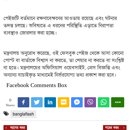
পেইজটি বর্তমানে রক্ষণাবেক্ষণের আওতায় রয়েছে এবং ঘটনার
তদন্ত চলছে। ভবিষ্যতে এ ধরনের পরিস্থিতি এড়াতে নিরাপত্তা
ব্যবস্থাও জোরদার করা হচ্ছে।
মন্ত্রণালয় অনুরোধ করেছে, ওই ফেসবুক পেইজ থেকে আসা কোনো
পোস্ট বা বার্তাকে বিশ্বাস না করতে, তা শেয়ার না করতে বা সংশ্লিষ্ট
না হতে। মন্ত্রণালয়ের অফিসিয়াল ওয়েবসাইট, প্রেস বিজ্ঞপ্তি এবং
অন্যান্য যাচাইকৃত মাধ্যমেই নির্ভরযোগ্য তথ্য প্রকাশ করা হবে।
Facebook Comments Box
0
Shares
banglaflash
আগের খবর
পরের খবর