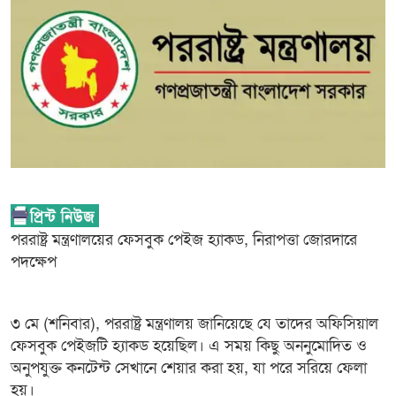
পররাষ্ট্র মন্ত্রণালয়ের ফেসবুক পেইজ হ্যাকড, নিরাপত্তা জোরদারে
পদক্ষেপ
৩ মে (শনিবার), পররাষ্ট্র মন্ত্রণালয় জানিয়েছে যে তাদের অফিসিয়াল
ফেসবুক পেইজটি হ্যাকড হয়েছিল। এ সময় কিছু অননুমোদিত ও
অনুপযুক্ত কনটেন্ট সেখানে শেয়ার করা হয়, যা পরে সরিয়ে ফেলা
হয়।