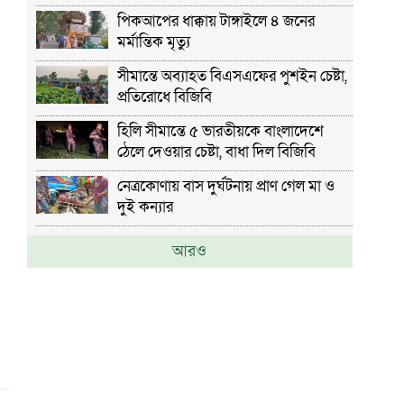
বিজিবি
পিকআপের ধাক্কায় টাঙ্গাইলে ৪ জনের
মর্মান্তিক মৃত্যু
সীমান্তে অব্যাহত বিএসএফের পুশইন চেষ্টা,
প্রতিরোধে বিজিবি
হিলি সীমান্তে ৫ ভারতীয়কে বাংলাদেশে
ঠেলে দেওয়ার চেষ্টা, বাধা দিল বিজিবি
নেত্রকোণায় বাস দুর্ঘটনায় প্রাণ গেল মা ও
দুই কন্যার
আরও