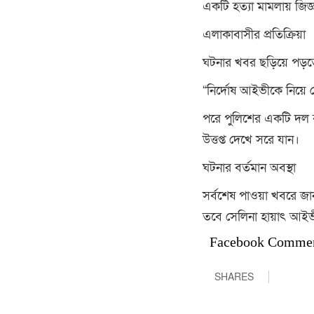
একটি হত্যা মামলায় জিজ্
এলাকাবাসীর প্রতিক্রিয়া
ঘটনার খবর ছড়িয়ে পড়তে
“নির্দোষ আইভীকে নিয়ে 
পরে পুলিশের একটি দল ব
উত্তপ্ত দেখে সরে যান।
ঘটনার বর্তমান অবস্থা
সর্বশেষ পাওয়া খবরে জা
তবে সেলিনা হায়াৎ আইভীক
Facebook Comme
SHARES