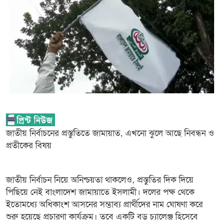
জাতীয় নির্বাচনের প্রস্তুতিতে জামায়াত, এখনো ঝুলে আছে নিবন্ধন ও
প্রতীকের বিষয়
জাতীয় নির্বাচন নিয়ে অনিশ্চয়তা থাকলেও, প্রস্তুতির দিক দিয়ে
পিছিয়ে নেই বাংলাদেশ জামায়াতে ইসলামী। দলের পক্ষ থেকে
ইতোমধ্যে অধিকাংশ আসনের সম্ভাব্য প্রার্থীদের নাম ঘোষণা করে
শুরু হয়েছে প্রচারণা কার্যক্রম। তবে একটি বড় চ্যালেঞ্জ হিসেবে