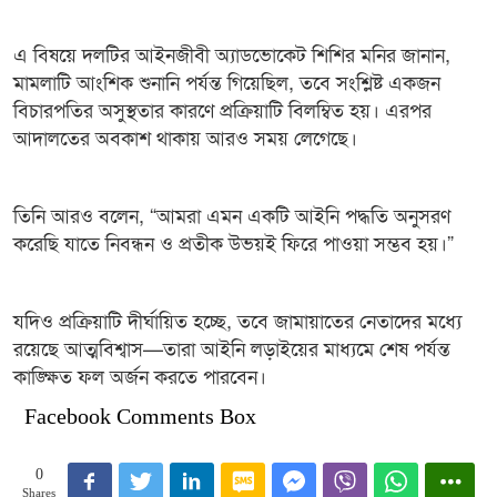
এ বিষয়ে দলটির আইনজীবী অ্যাডভোকেট শিশির মনির জানান,
মামলাটি আংশিক শুনানি পর্যন্ত গিয়েছিল, তবে সংশ্লিষ্ট একজন
বিচারপতির অসুস্থতার কারণে প্রক্রিয়াটি বিলম্বিত হয়। এরপর
আদালতের অবকাশ থাকায় আরও সময় লেগেছে।
তিনি আরও বলেন, “আমরা এমন একটি আইনি পদ্ধতি অনুসরণ
করেছি যাতে নিবন্ধন ও প্রতীক উভয়ই ফিরে পাওয়া সম্ভব হয়।”
যদিও প্রক্রিয়াটি দীর্ঘায়িত হচ্ছে, তবে জামায়াতের নেতাদের মধ্যে
রয়েছে আত্মবিশ্বাস—তারা আইনি লড়াইয়ের মাধ্যমে শেষ পর্যন্ত
কাঙ্ক্ষিত ফল অর্জন করতে পারবেন।
Facebook Comments Box
0
Shares