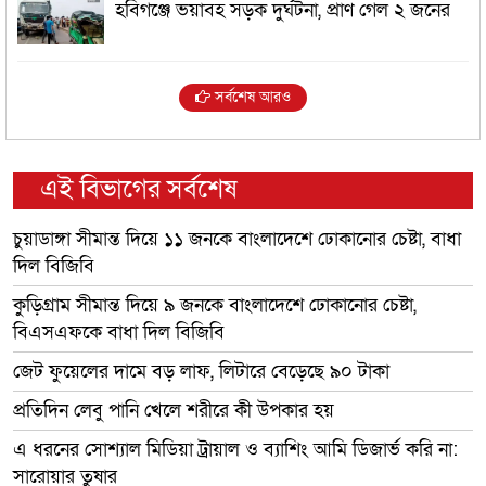
হবিগঞ্জে ভয়াবহ সড়ক দুর্ঘটনা, প্রাণ গেল ২ জনের
সর্বশেষ আরও
এই বিভাগের সর্বশেষ
চুয়াডাঙ্গা সীমান্ত দিয়ে ১১ জনকে বাংলাদেশে ঢোকানোর চেষ্টা, বাধা
দিল বিজিবি
কুড়িগ্রাম সীমান্ত দিয়ে ৯ জনকে বাংলাদেশে ঢোকানোর চেষ্টা,
বিএসএফকে বাধা দিল বিজিবি
জেট ফুয়েলের দামে বড় লাফ, লিটারে বেড়েছে ৯০ টাকা
প্রতিদিন লেবু পানি খেলে শরীরে কী উপকার হয়
এ ধরনের সোশ্যাল মিডিয়া ট্রায়াল ও ব্যাশিং আমি ডিজার্ভ করি না:
সারোয়ার তুষার