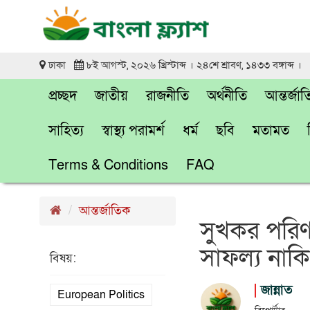
ঢাকা
৮ই আগস্ট, ২০২৬ খ্রিস্টাব্দ । ২৪শে শ্রাবণ, ১৪৩৩ বঙ্গাব্দ ।
প্রচ্ছদ
জাতীয়
রাজনীতি
অর্থনীতি
আন্তর্জা
সাহিত্য
স্বাস্থ্য পরামর্শ
ধর্ম
ছবি
মতামত
Terms & Conditions
FAQ
আন্তর্জাতিক
সুখকর পরিণত
সাফল্য নাকি
বিষয়:
জান্নাত
European Politics