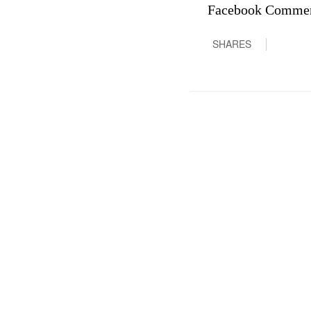
Facebook Comme
SHARES