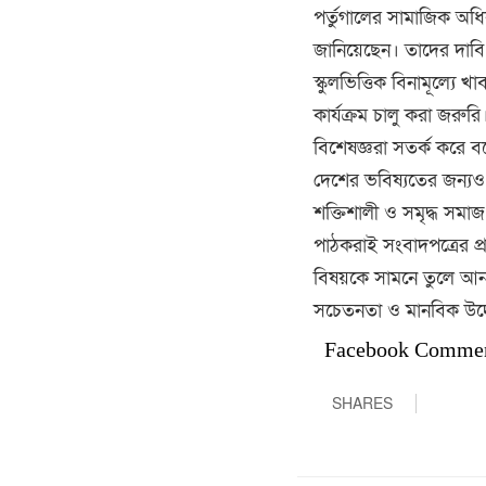
পর্তুগালের সামাজিক অধি
জানিয়েছেন। তাদের দাবি, 
স্কুলভিত্তিক বিনামূল্যে 
কার্যক্রম চালু করা জরুরি
বিশেষজ্ঞরা সতর্ক করে বল
দেশের ভবিষ্যতের জন্যও 
শক্তিশালী ও সমৃদ্ধ সমা
পাঠকরাই সংবাদপত্রের প
বিষয়কে সামনে তুলে আন
সচেতনতা ও মানবিক উদ
Facebook Comme
SHARES