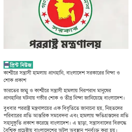
কাশ্মীরে সন্ত্রাসী হামলায় প্রাণহানি, বাংলাদেশ সরকারের নিন্দা ও
শোক প্রকাশ
ভারতের জম্মু ও কাশ্মীরে সন্ত্রাসী হামলায় নিরপরাধ মানুষের
প্রাণহানির ঘটনায় গভীর শোক ও তীব্র নিন্দা জানিয়েছে বাংলাদেশ।
বুধবার পররাষ্ট্র মন্ত্রণালয়ের এক বিবৃতিতে জানানো হয়, নিহতদের
পরিবারের প্রতি আন্তরিক সমবেদনা এবং হামলায় ক্ষতিগ্রস্তদের প্রতি
সহানুভূতি প্রকাশ করেছে বাংলাদেশ। এ ছাড়া, সন্ত্রাসবাদের বিরুদ্ধে
বৈশ্বিক প্রচেষ্টায় বাংলাদেশের অটল অবস্থান পুনর্ব্যক্ত করা হয়।