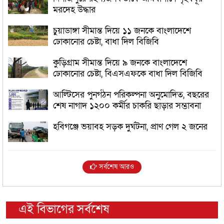
মরদেহ উদ্ধার
চুয়াডাঙ্গা সীমান্ত দিয়ে ১১ জনকে বাংলাদেশে
ঢোকানোর চেষ্টা, বাধা দিল বিজিবি
কুড়িগ্রাম সীমান্ত দিয়ে ৯ জনকে বাংলাদেশে
ঢোকানোর চেষ্টা, বিএসএফকে বাধা দিল বিজিবি
আল্টিসের পুনর্গঠন পরিকল্পনা অনুমোদিত, বছরের
শেষ নাগাদ ১২০০ কর্মীর চাকরি ছাড়ার সম্ভাবনা
হবিগঞ্জে ভয়াবহ সড়ক দুর্ঘটনা, প্রাণ গেল ২ জনের
সর্বশেষ আরও
এই বিভাগের সর্বশেষ